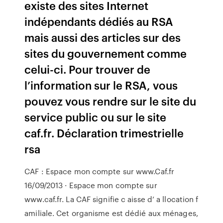
existe des sites Internet
indépendants dédiés au RSA
mais aussi des articles sur des
sites du gouvernement comme
celui-ci. Pour trouver de
l’information sur le RSA, vous
pouvez vous rendre sur le site du
service public ou sur le site
caf.fr. Déclaration trimestrielle
rsa
CAF : Espace mon compte sur www.Caf.fr
16/09/2013 · Espace mon compte sur
www.caf.fr. La CAF signifie c aisse d’ a llocation f
amiliale. Cet organisme est dédié aux ménages,