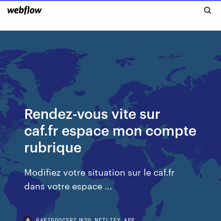
Rendez-vous vite sur
caf.fr espace mon compte
rubrique
Modifiez votre situation sur le caf.fr
dans votre espace ...
RAPIDDOCSRZJKSG.NETLIFY.APP