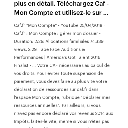
plus en détail. Téléchargez Caf -
Mon Compte et utilisez-le sur …
Caf.fr "Mon Compte" - YouTube 25/04/2018 ·
Caf.fr : Mon Compte : gérer mon dossier -
Duration: 2:29. Allocations familiales 74,639
views. 2:29. Tape Face Auditions &
Performances | America's Got Talent 2016
Finalist - … Votre CAF nécessaires au calcul de
vos droits. Pour éviter toute suspension de
paiement, vous devez faire au plus vite votre
déclaration de ressources sur caf.fr dans
l’espace Mon Compte, rubrique "Déclarer mes
ressources annuelles". Par ailleurs, si vous
n’avez pas encore déclaré vos revenus 2014 aux
Impôts, faites-le vite, même si vous n’êtes pas