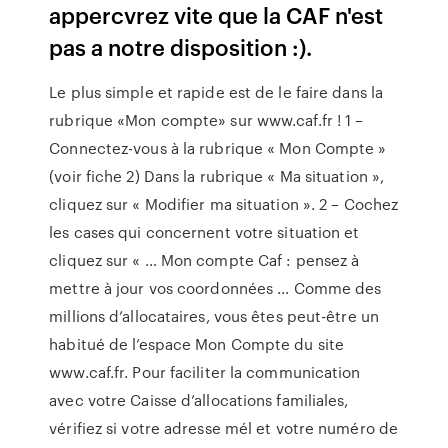
appercvrez vite que la CAF n'est
pas a notre disposition :).
Le plus simple et rapide est de le faire dans la
rubrique «Mon compte» sur www.caf.fr ! 1 –
Connectez-vous à la rubrique « Mon Compte »
(voir fiche 2) Dans la rubrique « Ma situation »,
cliquez sur « Modifier ma situation ». 2 – Cochez
les cases qui concernent votre situation et
cliquez sur « … Mon compte Caf : pensez à
mettre à jour vos coordonnées ... Comme des
millions d’allocataires, vous êtes peut-être un
habitué de l’espace Mon Compte du site
www.caf.fr. Pour faciliter la communication
avec votre Caisse d’allocations familiales,
vérifiez si votre adresse mél et votre numéro de