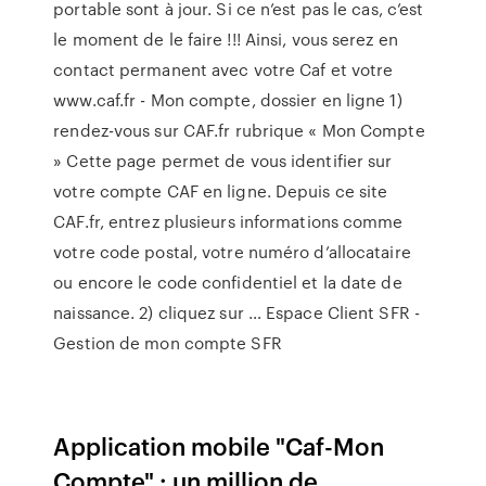
portable sont à jour. Si ce n’est pas le cas, c’est
le moment de le faire !!! Ainsi, vous serez en
contact permanent avec votre Caf et votre
www.caf.fr - Mon compte, dossier en ligne 1)
rendez-vous sur CAF.fr rubrique « Mon Compte
» Cette page permet de vous identifier sur
votre compte CAF en ligne. Depuis ce site
CAF.fr, entrez plusieurs informations comme
votre code postal, votre numéro d’allocataire
ou encore le code confidentiel et la date de
naissance. 2) cliquez sur … Espace Client SFR -
Gestion de mon compte SFR
Application mobile "Caf-Mon
Compte" : un million de ...