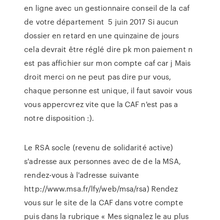
en ligne avec un gestionnaire conseil de la caf
de votre département 5 juin 2017 Si aucun
dossier en retard en une quinzaine de jours
cela devrait être réglé dire pk mon paiement n
est pas affichier sur mon compte caf car j Mais
droit merci on ne peut pas dire pur vous,
chaque personne est unique, il faut savoir vous
vous appercvrez vite que la CAF n'est pas a
notre disposition :).
Le RSA socle (revenu de solidarité active)
s'adresse aux personnes avec de de la MSA,
rendez-vous à l'adresse suivante
http://www.msa.fr/lfy/web/msa/rsa) Rendez
vous sur le site de la CAF dans votre compte
puis dans la rubrique « Mes signalez le au plus