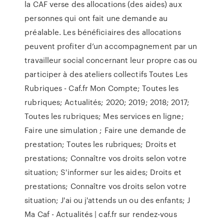
la CAF verse des allocations (des aides) aux
personnes qui ont fait une demande au
préalable. Les bénéficiaires des allocations
peuvent profiter d’un accompagnement par un
travailleur social concernant leur propre cas ou
participer à des ateliers collectifs Toutes Les
Rubriques - Caf.fr Mon Compte; Toutes les
rubriques; Actualités; 2020; 2019; 2018; 2017;
Toutes les rubriques; Mes services en ligne;
Faire une simulation ; Faire une demande de
prestation; Toutes les rubriques; Droits et
prestations; Connaître vos droits selon votre
situation; S'informer sur les aides; Droits et
prestations; Connaître vos droits selon votre
situation; J'ai ou j'attends un ou des enfants; J
Ma Caf - Actualités | caf.fr sur rendez-vous