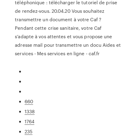
téléphonique : télécharger le tutoriel de prise
de rendez-vous. 20.04.20 Vous souhaitez
transmettre un document à votre Caf ?
Pendant cette crise sanitaire, votre Caf
s’adapte à vos attentes et vous propose une
adresse mail pour transmettre un docu Aides et
services - Mes services en ligne - caf.fr
660
1338
1764
235