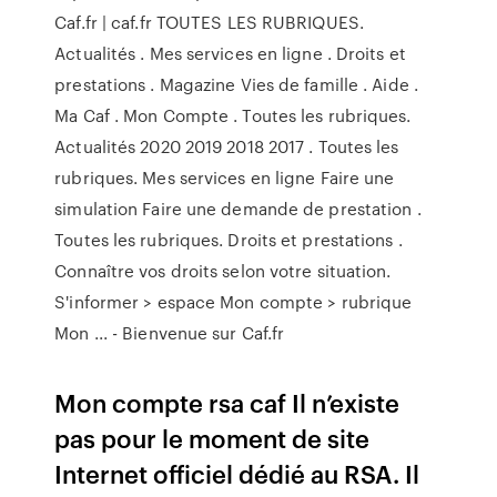
Caf.fr | caf.fr TOUTES LES RUBRIQUES.
Actualités . Mes services en ligne . Droits et
prestations . Magazine Vies de famille . Aide .
Ma Caf . Mon Compte . Toutes les rubriques.
Actualités 2020 2019 2018 2017 . Toutes les
rubriques. Mes services en ligne Faire une
simulation Faire une demande de prestation .
Toutes les rubriques. Droits et prestations .
Connaître vos droits selon votre situation.
S'informer > espace Mon compte > rubrique
Mon ... - Bienvenue sur Caf.fr
Mon compte rsa caf Il n’existe
pas pour le moment de site
Internet officiel dédié au RSA. Il