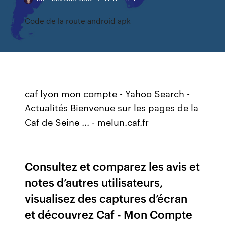
Code de la route android apk
caf lyon mon compte - Yahoo Search -
Actualités Bienvenue sur les pages de la
Caf de Seine ... - melun.caf.fr
‎Consultez et comparez les avis et
notes d’autres utilisateurs,
visualisez des captures d’écran
et découvrez Caf - Mon Compte