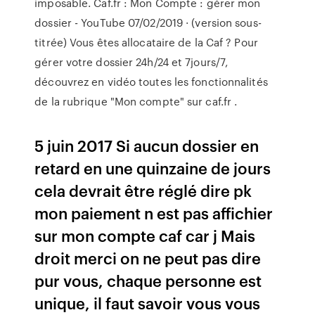
imposable. Caf.fr : Mon Compte : gérer mon
dossier - YouTube 07/02/2019 · (version sous-
titrée) Vous êtes allocataire de la Caf ? Pour
gérer votre dossier 24h/24 et 7jours/7,
découvrez en vidéo toutes les fonctionnalités
de la rubrique "Mon compte" sur caf.fr .
5 juin 2017 Si aucun dossier en
retard en une quinzaine de jours
cela devrait être réglé dire pk
mon paiement n est pas affichier
sur mon compte caf car j Mais
droit merci on ne peut pas dire
pur vous, chaque personne est
unique, il faut savoir vous vous