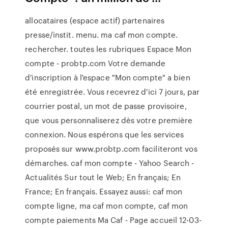
allocataires (espace actif) partenaires
presse/instit. menu. ma caf mon compte.
rechercher. toutes les rubriques Espace Mon
compte - probtp.com Votre demande
d'inscription à l'espace "Mon compte" a bien
été enregistrée. Vous recevrez d'ici 7 jours, par
courrier postal, un mot de passe provisoire,
que vous personnaliserez dès votre première
connexion. Nous espérons que les services
proposés sur www.probtp.com faciliteront vos
démarches. caf mon compte - Yahoo Search -
Actualités Sur tout le Web; En français; En
France; En français. Essayez aussi: caf mon
compte ligne, ma caf mon compte, caf mon
compte paiements Ma Caf - Page accueil 12-03-