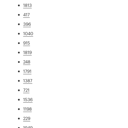
1813
417
396
1040
915
1819
248
1791
1387
721
1536
1198
229
1949