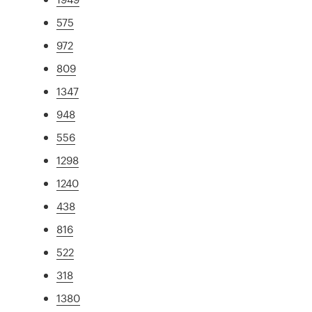
575
972
809
1347
948
556
1298
1240
438
816
522
318
1380