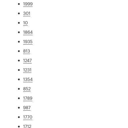
1999
301
10
1864
1935
813
1247
1231
1354
852
1789
987
1770
1712