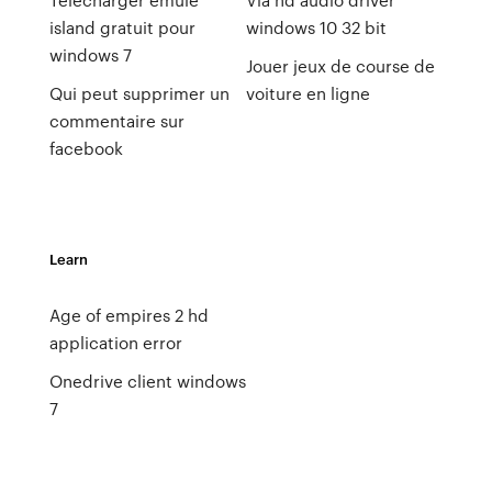
island gratuit pour
windows 10 32 bit
windows 7
Jouer jeux de course de
Qui peut supprimer un
voiture en ligne
commentaire sur
facebook
Learn
Age of empires 2 hd
application error
Onedrive client windows
7