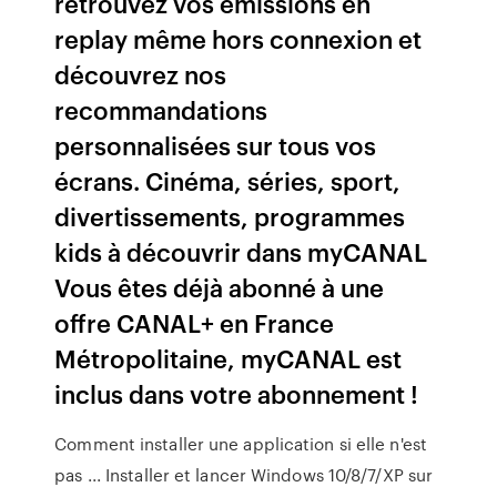
retrouvez vos émissions en
replay même hors connexion et
découvrez nos
recommandations
personnalisées sur tous vos
écrans. Cinéma, séries, sport,
divertissements, programmes
kids à découvrir dans myCANAL
Vous êtes déjà abonné à une
offre CANAL+ en France
Métropolitaine, myCANAL est
inclus dans votre abonnement !
Comment installer une application si elle n'est
pas ... Installer et lancer Windows 10/8/7/XP sur