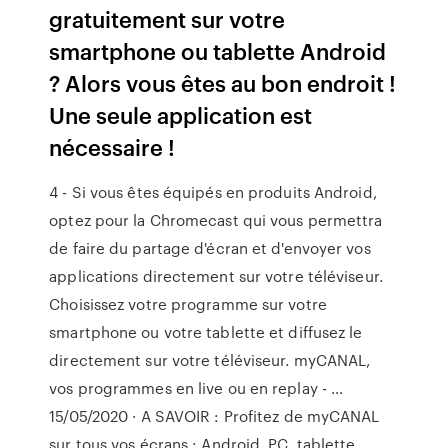
gratuitement sur votre
smartphone ou tablette Android
? Alors vous êtes au bon endroit !
Une seule application est
nécessaire !
4 - Si vous êtes équipés en produits Android,
optez pour la Chromecast qui vous permettra
de faire du partage d'écran et d'envoyer vos
applications directement sur votre téléviseur.
Choisissez votre programme sur votre
smartphone ou votre tablette et diffusez le
directement sur votre téléviseur. myCANAL,
vos programmes en live ou en replay - …
15/05/2020 · A SAVOIR : Profitez de myCANAL
sur tous vos écrans : Android, PC, tablette,