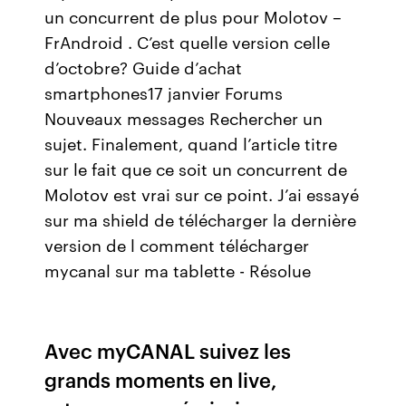
un concurrent de plus pour Molotov –
FrAndroid . C’est quelle version celle
d’octobre? Guide d’achat
smartphones17 janvier Forums
Nouveaux messages Rechercher un
sujet. Finalement, quand l’article titre
sur le fait que ce soit un concurrent de
Molotov est vrai sur ce point. J’ai essayé
sur ma shield de télécharger la dernière
version de l comment télécharger
mycanal sur ma tablette - Résolue
Avec myCANAL suivez les
grands moments en live,