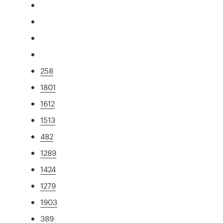
258
1801
1612
1513
482
1289
1424
1279
1903
389