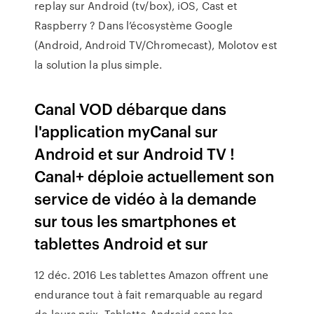
replay sur Android (tv/box), iOS, Cast et
Raspberry ? Dans l’écosystème Google
(Android, Android TV/Chromecast), Molotov est
la solution la plus simple.
Canal VOD débarque dans
l'application myCanal sur
Android et sur Android TV !
Canal+ déploie actuellement son
service de vidéo à la demande
sur tous les smartphones et
tablettes Android et sur
12 déc. 2016 Les tablettes Amazon offrent une
endurance tout à fait remarquable au regard
de leurs prix. Tablette Android sans les