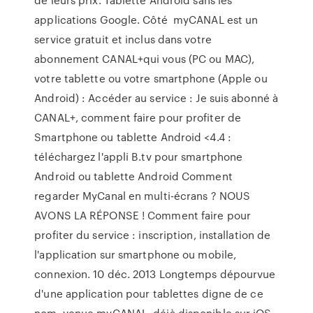
applications Google. Côté myCANAL est un
service gratuit et inclus dans votre
abonnement CANAL+qui vous (PC ou MAC),
votre tablette ou votre smartphone (Apple ou
Android) : Accéder au service : Je suis abonné à
CANAL+, comment faire pour profiter de
Smartphone ou tablette Android <4.4 :
téléchargez l'appli B.tv pour smartphone
Android ou tablette Android Comment
regarder MyCanal en multi-écrans ? NOUS
AVONS LA RÉPONSE ! Comment faire pour
profiter du service : inscription, installation de
l'application sur smartphone ou mobile,
connexion. 10 déc. 2013 Longtemps dépourvue
d'une application pour tablettes digne de ce
nom, venue myCANAL, déjà disponible sur iOS