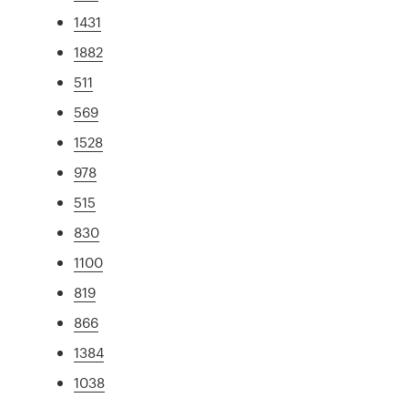
1431
1882
511
569
1528
978
515
830
1100
819
866
1384
1038