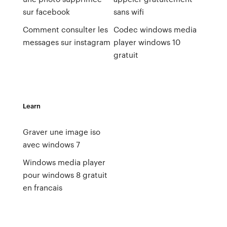
sur facebook
sans wifi
Comment consulter les
Codec windows media
messages sur instagram
player windows 10
gratuit
Learn
Graver une image iso
avec windows 7
Windows media player
pour windows 8 gratuit
en francais