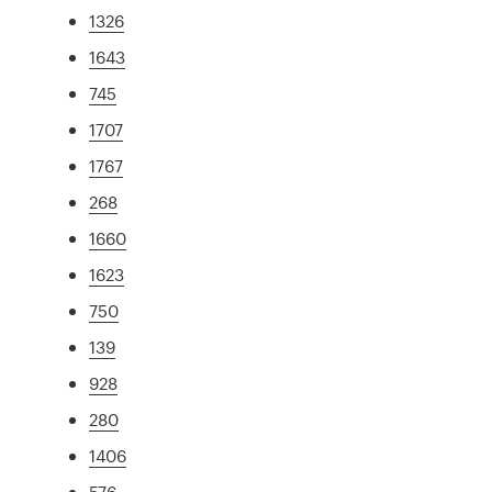
1326
1643
745
1707
1767
268
1660
1623
750
139
928
280
1406
576