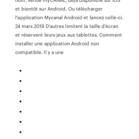
et bientôt sur Android. Ou télécharger
l'application Mycanal Android et lancez celle-ci.
24 mars 2019 D'autres limitent la taille d'écran
et réservent leurs jeux aux tablettes. Comment
installer une application Android non
compatible. Il y a une