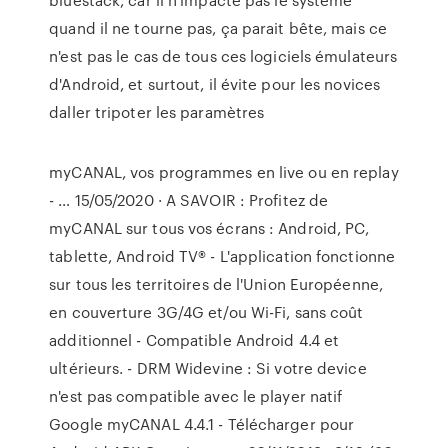
quand il ne tourne pas, ça parait bête, mais ce
n'est pas le cas de tous ces logiciels émulateurs
d'Android, et surtout, il évite pour les novices
daller tripoter les paramètres
myCANAL, vos programmes en live ou en replay
- … 15/05/2020 · A SAVOIR : Profitez de
myCANAL sur tous vos écrans : Android, PC,
tablette, Android TV® - L'application fonctionne
sur tous les territoires de l'Union Européenne,
en couverture 3G/4G et/ou Wi-Fi, sans coût
additionnel - Compatible Android 4.4 et
ultérieurs. - DRM Widevine : Si votre device
n'est pas compatible avec le player natif
Google myCANAL 4.4.1 - Télécharger pour