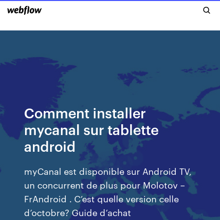
Comment installer
mycanal sur tablette
android
myCanal est disponible sur Android TV,
un concurrent de plus pour Molotov –
FrAndroid . C’est quelle version celle
d’octobre? Guide d’achat