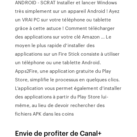
ANDROID - SCRAT Installer et lancer Windows
très simplement sur un appareil Android ! Ayez
un VRAI PC sur votre téléphone ou tablette
grâce à cette astuce ! Comment télécharger
des applications sur votre clé Amazon ... Le
moyen le plus rapide d’installer des
applications sur un Fire Stick consiste à utiliser
un téléphone ou une tablette Android.
Apps2Fire, une application gratuite du Play
Store, simplifie le processus en quelques clics.
L’application vous permet également d’installer
des applications à partir du Play Store lui-
même, au lieu de devoir rechercher des
fichiers APK dans les coins
Envie de profiter de Canal+