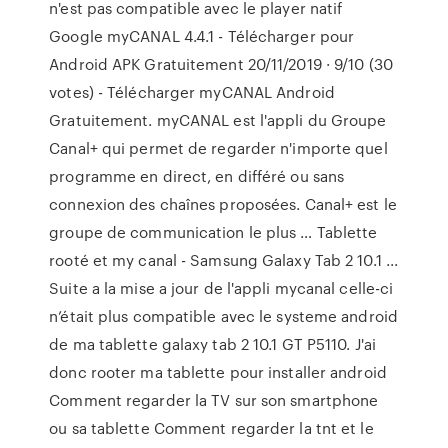
n'est pas compatible avec le player natif
Google myCANAL 4.4.1 - Télécharger pour
Android APK Gratuitement 20/11/2019 · 9/10 (30
votes) - Télécharger myCANAL Android
Gratuitement. myCANAL est l'appli du Groupe
Canal+ qui permet de regarder n'importe quel
programme en direct, en différé ou sans
connexion des chaînes proposées. Canal+ est le
groupe de communication le plus … Tablette
rooté et my canal - Samsung Galaxy Tab 2 10.1 ...
Suite a la mise a jour de l'appli mycanal celle-ci
n’était plus compatible avec le systeme android
de ma tablette galaxy tab 2 10.1 GT P5110. J'ai
donc rooter ma tablette pour installer android
Comment regarder la TV sur son smartphone
ou sa tablette Comment regarder la tnt et le