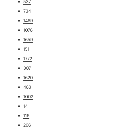
537
734
1469
1076
1659
151
1772
307
1620
463
1002
14
116
266